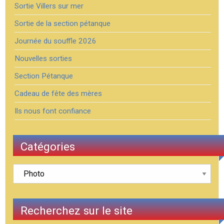
Sortie Villers sur mer
Sortie de la section pétanque
Journée du souffle 2026
Nouvelles sorties
Section Pétanque
Cadeau de fête des mères
Ils nous font confiance
Catégories
Catégories
Recherchez sur le site