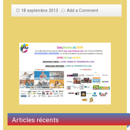
18 septembre 2013
Add a Comment
Articles récents