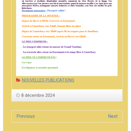
Categories:
NOUVELLES PUBLICATIONS
8 décembre 2024
Previous
Next