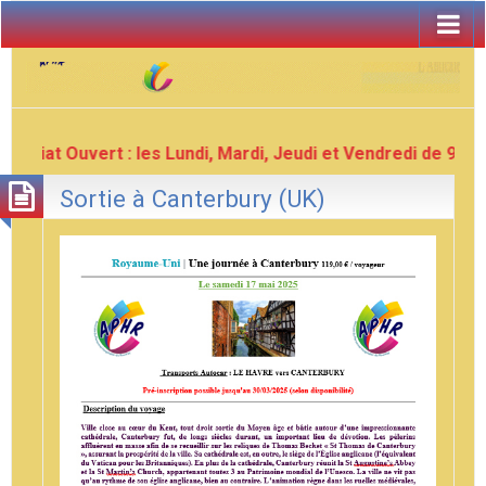
tariat Ouvert : les Lundi, Mardi, Jeudi et Vendredi de 9H00 
Sortie à Canterbury (UK)